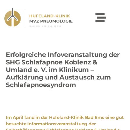
Erfolgreiche Infoveranstaltung der
SHG Schlafapnoe Koblenz &
Umland e. V. im Klinikum –
Aufklärung und Austausch zum
Schlafapnoesyndrom
Im April fand in der Hufeland-Klinik Bad Ems eine gut
besuchte Informationsveranstaltung der